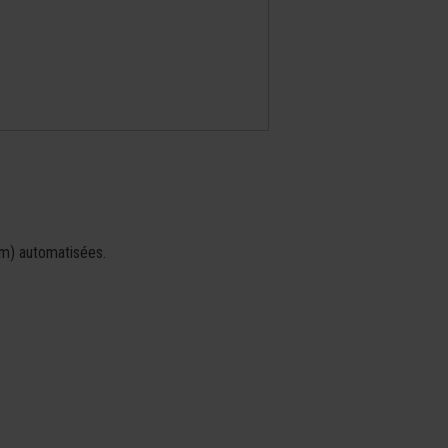
pam) automatisées.