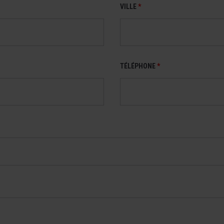
VILLE
*
TÉLÉPHONE
*