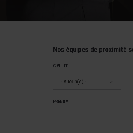
Nos équipes de proximité s
CIVILITÉ
- Aucun(e) -
PRÉNOM