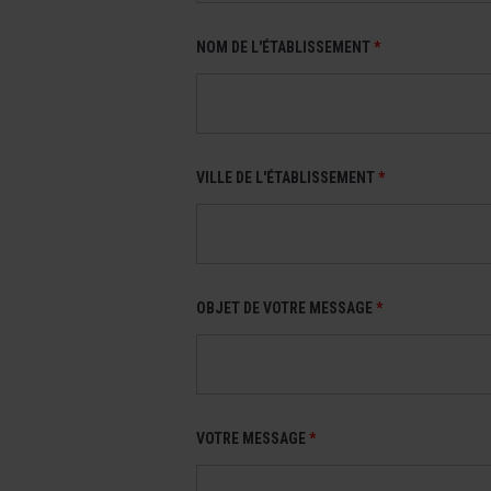
NOM DE L'ÉTABLISSEMENT
*
VILLE DE L'ÉTABLISSEMENT
*
OBJET DE VOTRE MESSAGE
*
VOTRE MESSAGE
*