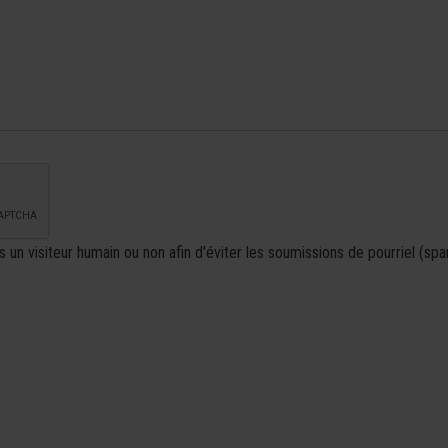
es un visiteur humain ou non afin d'éviter les soumissions de pourriel (s