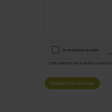
Cette question sert à vérifier si vous êt