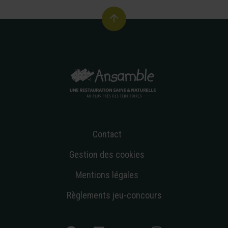
Contact
Gestion des cookies
Mentions légales
Règlements jeu-concours