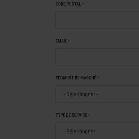
CODE POSTAL
*
EMAIL
*
SEGMENT DE MARCHÉ
*
- Sélectionner -
TYPE DE SERVICE
*
- Sélectionner -