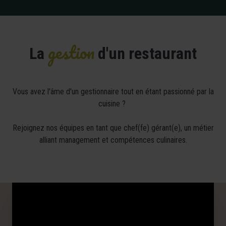
gestion
La
d'un restaurant
Vous avez l'âme d'un gestionnaire tout en étant passionné par la
cuisine ?
Rejoignez nos équipes en tant que chef(fe) gérant(e), un métier
alliant management et compétences culinaires.