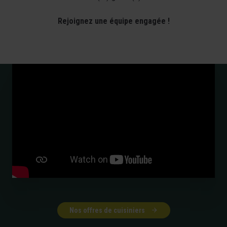
Rejoignez une équipe engagée !
Nos offres de cuisiniers