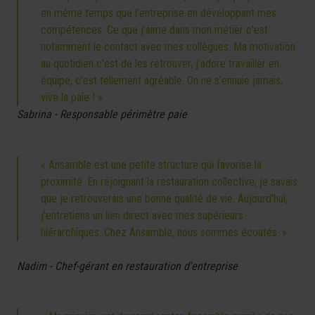
en même temps que l’entreprise en développant mes
compétences. Ce que j’aime dans mon métier c’est
notamment le contact avec mes collègues. Ma motivation
au quotidien c’est de les retrouver, j’adore travailler en
équipe, c’est tellement agréable. On ne s’ennuie jamais,
vive la paie ! »
Sabrina - Responsable périmètre paie
« Ansamble est une petite structure qui favorise la
proximité. En rejoignant la restauration collective, je savais
que je retrouverais une bonne qualité de vie. Aujourd'hui,
j'entretiens un lien direct avec mes supérieurs
hiérarchiques. Chez Ansamble, nous sommes écoutés. »
Nadim - Chef-gérant en restauration d'entreprise