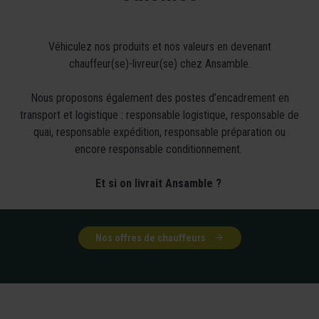
Véhiculez nos produits et nos valeurs en devenant
chauffeur(se)-livreur(se) chez Ansamble.
Nous proposons également des postes d’encadrement en
transport et logistique : responsable logistique, responsable de
quai, responsable expédition, responsable préparation ou
encore responsable conditionnement.
Et si on livrait Ansamble ?
Nos offres de chauffeurs