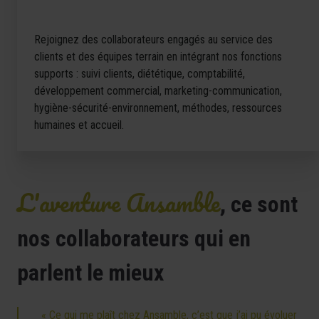
Rejoignez des collaborateurs engagés au service des
clients et des équipes terrain en intégrant nos fonctions
supports : suivi clients, diététique, comptabilité,
développement commercial, marketing-communication,
hygiène-sécurité-environnement, méthodes, ressources
humaines et accueil.
L'aventure Ansamble
, ce sont
nos collaborateurs qui en
parlent le mieux
« Ce qui me plaît chez Ansamble, c’est que j’ai pu évoluer