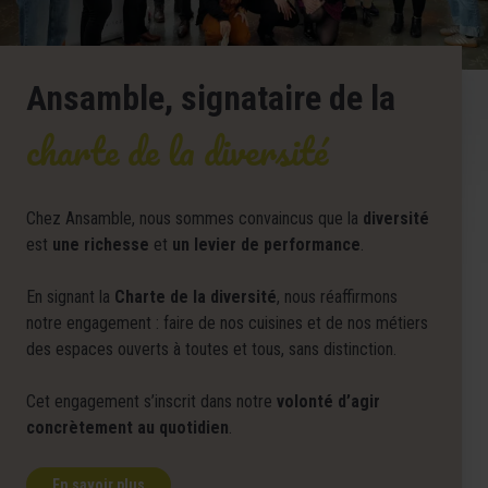
Ansamble, signataire de la
charte de la diversité
Chez Ansamble, nous sommes convaincus que la
diversité
est
une richesse
et
un levier de performance
.
En signant la
Charte de la diversité
, nous réaffirmons
notre engagement : faire de nos cuisines et de nos métiers
des espaces ouverts à toutes et tous, sans distinction.
Cet engagement s’inscrit dans notre
volonté d’agir
concrètement au quotidien
.
En savoir plus