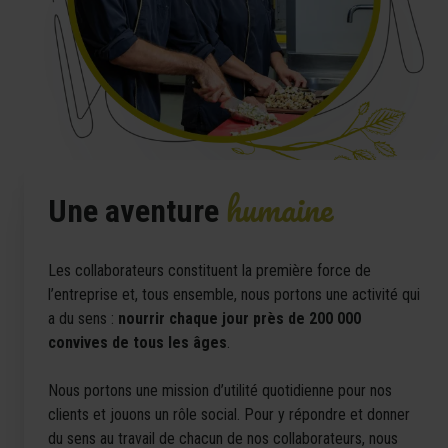
humaine
Une aventure
Les collaborateurs constituent la première force de
l’entreprise et, tous ensemble, nous portons une activité qui
a du sens :
nourrir chaque jour près de 200 000
convives de tous les âges
.
Nous portons une mission d’utilité quotidienne pour nos
clients et jouons un rôle social. Pour y répondre et donner
du sens au travail de chacun de nos collaborateurs, nous