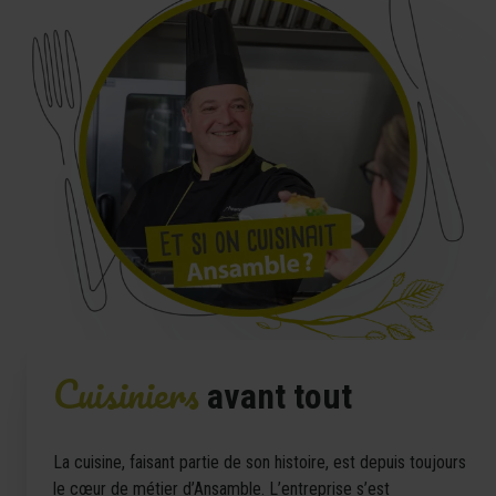
Cuisiniers
avant tout
La cuisine, faisant partie de son histoire, est depuis toujours
le cœur de métier d’Ansamble. L’entreprise s’est