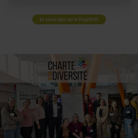
En savoir plus sur le Projet4121