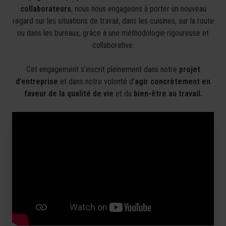
collaborateurs
, nous nous engageons à porter un nouveau
regard sur les situations de travail, dans les cuisines, sur la route
ou dans les bureaux, grâce à une méthodologie rigoureuse et
collaborative.
Cet engagement s’inscrit pleinement dans notre
projet
d’entreprise
et dans notre volonté d’
agir concrètement en
faveur de la qualité de vie
et du
bien-être au travail.