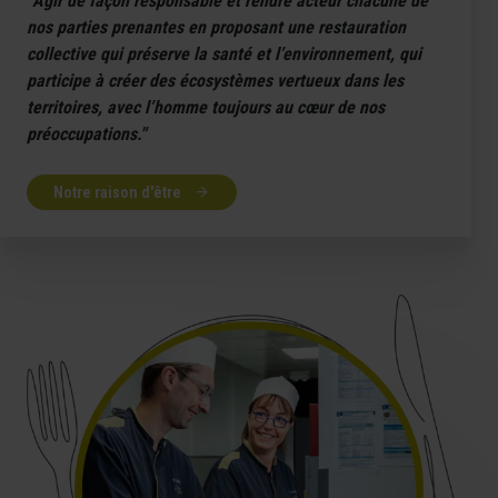
“Agir de façon responsable et rendre acteur chacune de
nos parties prenantes en proposant une restauration
collective qui préserve la santé et l’environnement, qui
participe à créer des écosystèmes vertueux dans les
territoires, avec l’homme toujours au cœur de nos
préoccupations."
Notre raison d'être