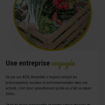
engagée
Une entreprise
De par son ADN, Ansamble a toujours intégré les
préoccupations sociales et environnementales dans son
activité, c’est donc naturellement qu’elle en a fait sa raison
d’être :