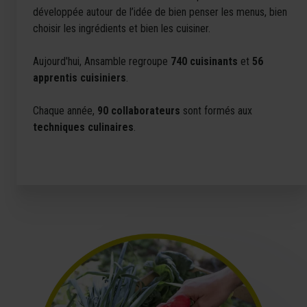
développée autour de l’idée de bien penser les menus, bien
choisir les ingrédients et bien les cuisiner.
Aujourd'hui, Ansamble regroupe
740 cuisinants
et
56
apprentis cuisiniers
.
Chaque année,
90 collaborateurs
sont formés aux
techniques culinaires
.