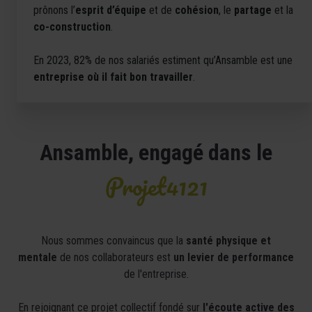
prônons l’
esprit d’équipe
et de
cohésion
, le
partage
et la
co-construction
.
En 2023, 82% de nos salariés estiment qu’Ansamble est une
entreprise où il fait bon travailler
.
Ansamble, engagé dans le
Projet4121
Nous sommes convaincus que la
santé physique et
mentale
de nos collaborateurs est
un levier de performance
de l'entreprise.
En rejoignant ce projet collectif fondé sur
l'écoute active des