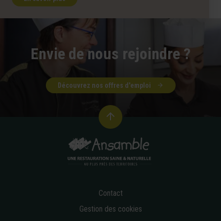
Envie de nous rejoindre ?
Découvrez nos offres d'emploi
Contact
Gestion des cookies