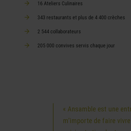
16 Ateliers Culinaires
343 restaurants et plus de 4 400 crèches
2 544 collaborateurs
205 000 convives servis chaque jour
« Ansamble est une entre
m’importe de faire vivre