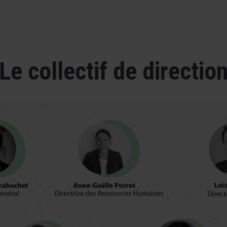
Le collectif de directio