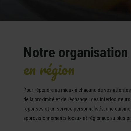
Notre organisation
en région
Pour répondre au mieux à chacune de vos attentes,
de la proximité et de l’échange : des interlocuteur
réponses et
un service personnalisés
, une cuisin
approvisionnements locaux et régionaux au plus prè