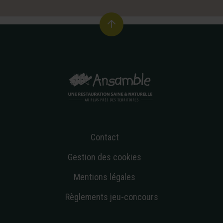
1
Contact
Gestion des cookies
Mentions légales
Règlements jeu-concours