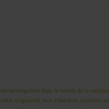
prise singulière dans le monde de la restaurat
 cette singularité, tout d’abord en cultivant un