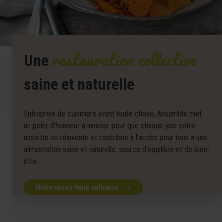
restauration collective
Une
saine et naturelle
Entreprise de cuisiniers avant toute chose, Ansamble met
un point d’honneur à innover pour que chaque jour votre
assiette se réinvente et contribue à l’accès pour tous à une
alimentation saine et naturelle, source d’équilibre et de bien-
être.
Notre savoir-faire culinaire