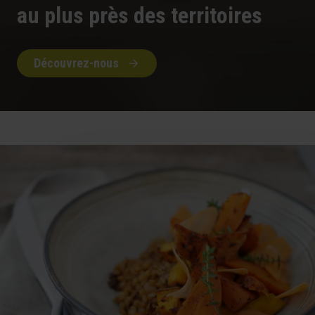
au plus près des territoires
Découvrez-nous