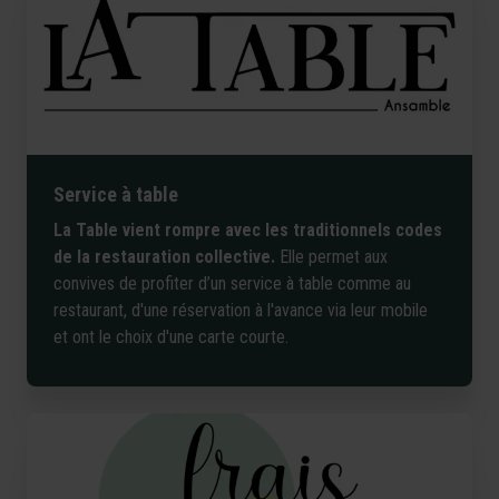
Service à table
La Table vient rompre avec les traditionnels codes
de la restauration collective.
Elle permet aux
convives de profiter d’un service à table comme au
restaurant, d'une réservation à l'avance via leur mobile
et ont le choix d'une carte courte.