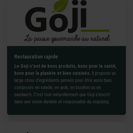
Restauration rapide
Le Goji c'est de bons produits, bons pour la santé,
bons pour la planète et bien cuisinés.
Il propose un
large choix d’ingrédients pensés pour être aussi bien
composés en salade, en wok, en bouillon ou en
sandwich. C'est tout naturellement que Goji s'inscrit
dans une vision durable et responsable du snacking.