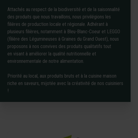
Attachés au respect de la biodiversité et de la saisonnalité
des produits que nous travaillons, nous privilégions les
filières de production locale et régionale. Adhérant à
plusieurs filières, notamment à Bleu-Blanc-Coeur et LEGGO
(filière des Légumineuses à Graines du Grand Ouest), nous
proposons à nos convives des produits qualitatifs tout
en
visant à améliorer la qualité nutritionnelle et
environnementale de notre alimentation.
Priorité au local, aux produits bruts et à la cuisine maison
riche en saveurs, mijotée avec la créativité de nos cuisiniers
!