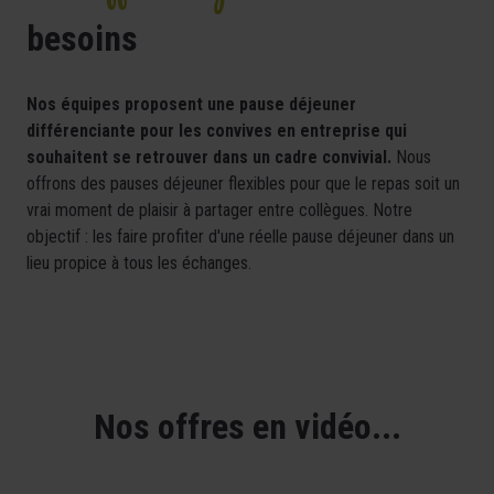
besoins
Nos équipes proposent une pause déjeuner
différenciante pour les convives en entreprise qui
souhaitent se retrouver dans un cadre convivial.
Nous
offrons des pauses déjeuner flexibles pour que le repas soit un
vrai moment de plaisir à partager entre collègues. Notre
objectif : les faire profiter d'une réelle pause déjeuner dans un
lieu propice à tous les échanges.
Nos offres en vidéo...