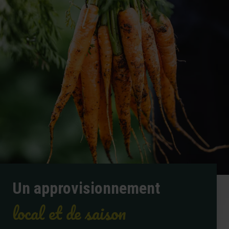
Un approvisionnement
local et de saison