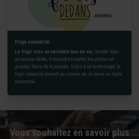
Frigo connecté
Le frigo crée un
véritable
lieu de
vie
.
Installé dans
un espace dédié, il répondra à toutes les
petites et
grandes
faims
de
la journée. Grâce à sa technologie, le
frigo connecté permet au convive de se servir en toute
autonomie.
Vous souhaitez en savoir plus