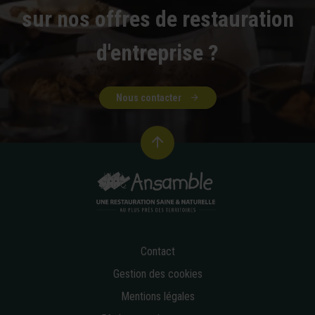
sur nos offres de restauration
d'entreprise ?
Nous contacter
Contact
Gestion des cookies
Mentions légales