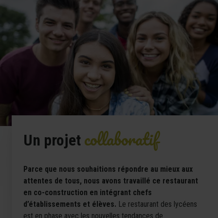
collaboratif
Un projet
Parce que nous souhaitions répondre au mieux aux
attentes de tous, nous avons travaillé ce restaurant
en co-construction en intégrant chefs
d’établissements et élèves.
Le restaurant des lycéens
est en phase avec les nouvelles tendances de