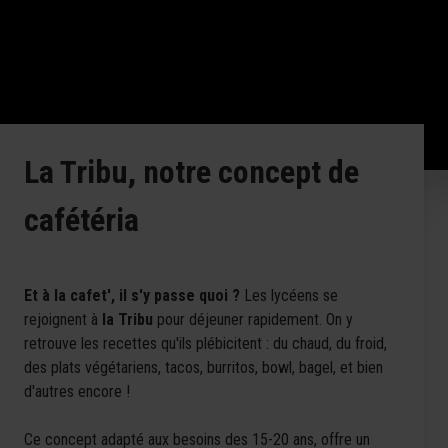
La Tribu, notre concept de
cafétéria
Et à la cafet', il s'y passe quoi ?
Les lycéens se
rejoignent à
la Tribu
pour déjeuner rapidement. On y
retrouve les recettes qu'ils plébicitent : du chaud, du froid,
des plats végétariens, tacos, burritos, bowl, bagel, et bien
d'autres encore !
Ce concept adapté aux besoins des 15-20 ans, offre un