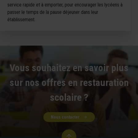
service rapide et à emporter, pour encourager les lycéens à
passer le temps de la pause déjeuner dans leur
établissement.
Vous souhaitez en savoir plus
sur nos offres en restauration
scolaire ?
Nous contacter