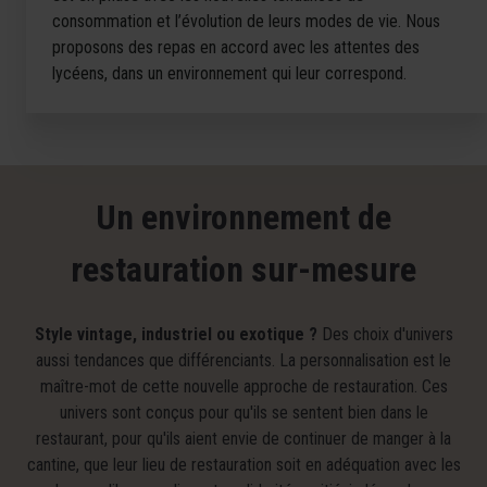
consommation et l’évolution de leurs modes de vie. Nous
proposons des repas en accord avec les attentes des
lycéens, dans un environnement qui leur correspond.
Un environnement de
restauration sur-mesure
Style vintage, industriel ou exotique ?
Des choix d'univers
aussi tendances que différenciants. La personnalisation est le
maître-mot de cette nouvelle approche de restauration. Ces
univers sont conçus pour qu'ils se sentent bien dans le
restaurant, pour qu'ils aient envie de continuer de manger à la
cantine, que leur lieu de restauration soit en adéquation avec les