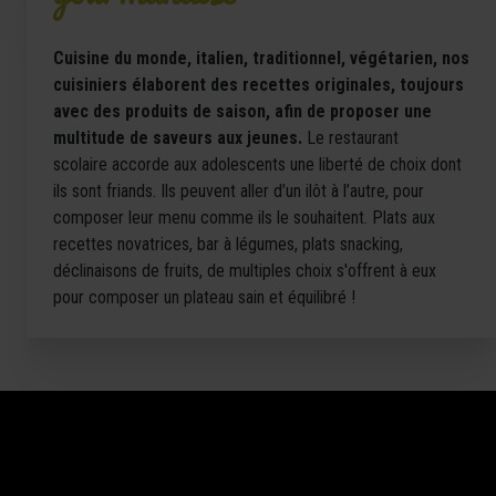
Cuisine du monde, italien, traditionnel, végétarien, nos
cuisiniers élaborent des recettes originales, toujours
avec des produits de saison, afin de proposer une
multitude de saveurs aux jeunes.
Le restaurant
scolaire accorde aux adolescents une liberté de choix dont
ils sont friands. Ils peuvent aller d’un ilôt à l’autre, pour
composer leur menu comme ils le souhaitent. Plats aux
recettes novatrices, bar à légumes, plats snacking,
déclinaisons de fruits, de multiples choix s'offrent à eux
pour composer un plateau sain et équilibré !