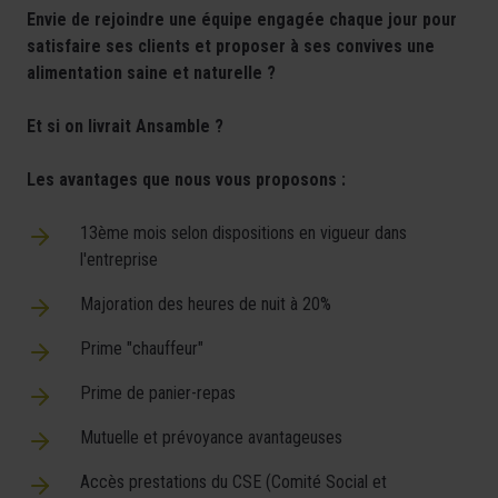
Envie de rejoindre une équipe engagée chaque jour pour
satisfaire ses clients et proposer à ses convives une
alimentation saine et naturelle ?
Et si on livrait Ansamble ?
Les avantages que nous vous proposons :
13ème mois selon dispositions en vigueur dans
l'entreprise
Majoration des heures de nuit à 20%
Prime "chauffeur"
Prime de panier-repas
Mutuelle et prévoyance avantageuses
Accès prestations du CSE (Comité Social et