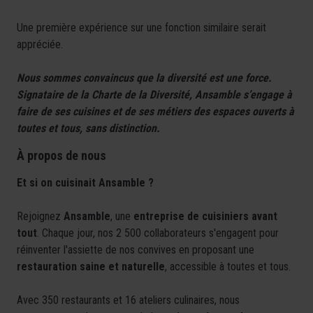
Une première expérience sur une fonction similaire serait
appréciée.
Nous sommes convaincus que la diversité est une force.
Signataire de la Charte de la Diversité, Ansamble s’engage à
faire de ses cuisines et de ses métiers des espaces ouverts à
toutes et tous, sans distinction.
À propos de nous
Et si on cuisinait Ansamble ?
Rejoignez
Ansamble
, une
entreprise de cuisiniers avant
tout
. Chaque jour, nos 2 500 collaborateurs s'engagent pour
réinventer l'assiette de nos convives en proposant une
restauration saine et naturelle
, accessible à toutes et tous.
Avec 350 restaurants et 16 ateliers culinaires, nous