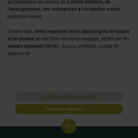
accompagnons les acteurs de la
petite enfance, de
l'enseignement, des entreprises et du médico-social
partout en France.
Comme nous,
venez exprimer votre passion pour la cuisine
et le service
au sein d'une entreprise engagée, portée par des
valeurs humaines fortes
: écoute, proximité, partage et
authenticité.
Retour à la liste des offres
Postuler à cette offre