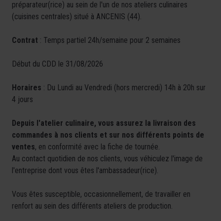
préparateur(rice) au sein de l'un de nos ateliers culinaires
(cuisines centrales) situé à ANCENIS (44).
Contrat
: Temps partiel 24h/semaine pour 2 semaines
Début du CDD le 31/08/2026
Horaires
: Du Lundi au Vendredi (hors mercredi) 14h à 20h sur
4 jours
Depuis l'atelier culinaire, vous assurez la livraison des
commandes à nos clients et sur nos différents points de
ventes
, en conformité avec la fiche de tournée.
Au contact quotidien de nos clients, vous véhiculez l'image de
l'entreprise dont vous êtes l'ambassadeur(rice).
Vous êtes susceptible, occasionnellement, de travailler en
renfort au sein des différents ateliers de production.