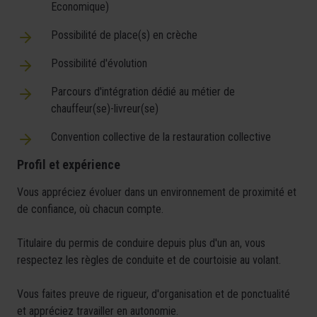
Economique)
Possibilité de place(s) en crèche
Possibilité d'évolution
Parcours d'intégration dédié au métier de
chauffeur(se)-livreur(se)
Convention collective de la restauration collective
Profil et expérience
Vous appréciez évoluer dans un environnement de proximité et
de confiance, où chacun compte.
Titulaire du permis de conduire depuis plus d'un an, vous
respectez les règles de conduite et de courtoisie au volant.
Vous faites preuve de rigueur, d'organisation et de ponctualité
et appréciez travailler en autonomie.