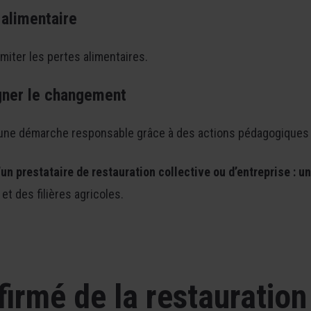
 alimentaire
miter les pertes alimentaires.
gner le changement
une démarche responsable grâce à des actions pédagogiques et
’un prestataire de restauration collective ou d’entreprise : 
et des filières agricoles.
firmé de la restauration