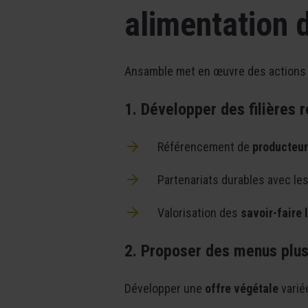
alimentation 
Ansamble met en œuvre des actions
1. Développer des filières 
Référencement de
producteur
Partenariats durables avec les
Valorisation des
savoir-faire 
2. Proposer des menus plus
Développer une
offre végétale
variée