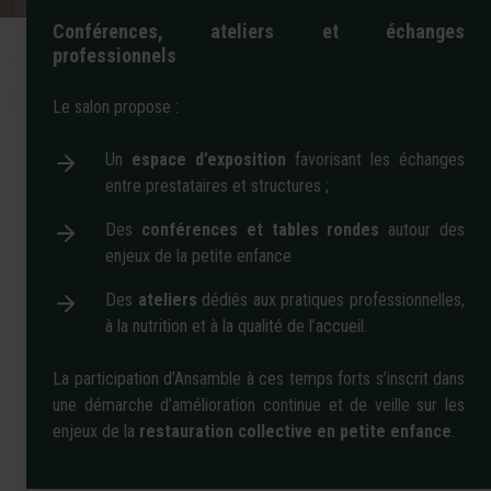
Conférences, ateliers et échanges
professionnels
Le salon propose :
Un
espace d’exposition
favorisant les échanges
entre prestataires et structures ;
Des
conférences et tables rondes
autour des
enjeux de la petite enfance
Des
ateliers
dédiés aux pratiques professionnelles,
à la nutrition et à la qualité de l’accueil.
La participation d’Ansamble à ces temps forts s’inscrit dans
une démarche d’amélioration continue et de veille sur les
enjeux de la
restauration collective en petite enfance
.