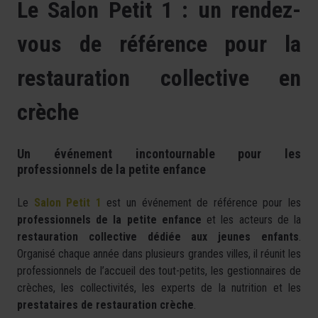
Le Salon Petit 1 : un rendez-
vous de référence pour la
restauration collective en
crèche
Un événement incontournable pour les
professionnels de la petite enfance
Le
Salon Petit 1
est un événement de référence pour les
professionnels de la petite enfance
et les acteurs de la
restauration collective dédiée aux jeunes enfants
.
Organisé chaque année dans plusieurs grandes villes, il réunit les
professionnels de l’accueil des tout-petits, les gestionnaires de
crèches, les collectivités, les experts de la nutrition et les
prestataires de restauration crèche
.