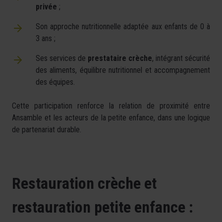
privée
;
Son approche nutritionnelle adaptée aux enfants de 0 à
3 ans ;
Ses services de
prestataire crèche
, intégrant sécurité
des aliments, équilibre nutritionnel et accompagnement
des équipes.
Cette participation renforce la relation de proximité entre
Ansamble et les acteurs de la petite enfance, dans une logique
de partenariat durable.
Restauration crèche et
restauration petite enfance :