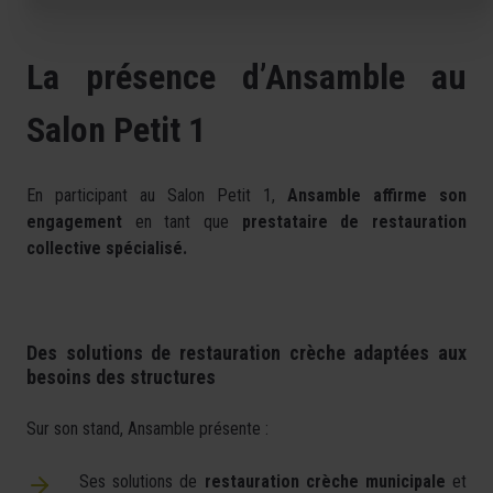
La présence d’Ansamble au
Salon Petit 1
En participant au Salon Petit 1,
Ansamble affirme son
engagement
en tant que
prestataire de restauration
collective spécialisé.
Des solutions de restauration crèche adaptées aux
besoins des structures
Sur son stand, Ansamble présente :
Ses solutions de
restauration crèche municipale
et