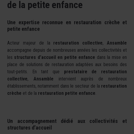
de la petite enfance
Une expertise reconnue en restauration crèche et
petite enfance
Acteur majeur de la
restauration collective
,
Ansamble
accompagne depuis de nombreuses années les collectivités et
les
structures d’accueil en petite enfance
dans la mise en
place de solutions de restauration adaptées aux besoins des
tout-petits. En tant que
prestataire de restauration
collective
,
Ansamble
intervient auprès de nombreux
établissements, notamment dans le secteur de la
restauration
crèche
et de la
restauration petite enfance
.
Un accompagnement dédié aux collectivités et
structures d’accueil