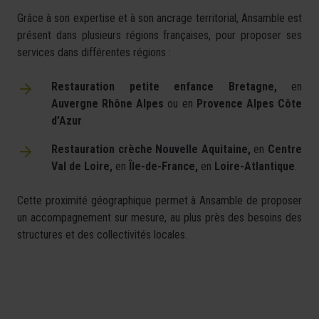
Grâce à son expertise et à son ancrage territorial, Ansamble est
présent dans plusieurs régions françaises, pour proposer ses
services dans différentes régions :
Restauration petite enfance Bretagne,
en
Auvergne Rhône Alpes
ou en
Provence Alpes Côte
d’Azur
Restauration crèche Nouvelle Aquitaine,
en
Centre
Val de Loire,
en
Île-de-France,
en
Loire-Atlantique
.
Cette proximité géographique permet à Ansamble de proposer
un accompagnement sur mesure, au plus près des besoins des
structures et des collectivités locales.