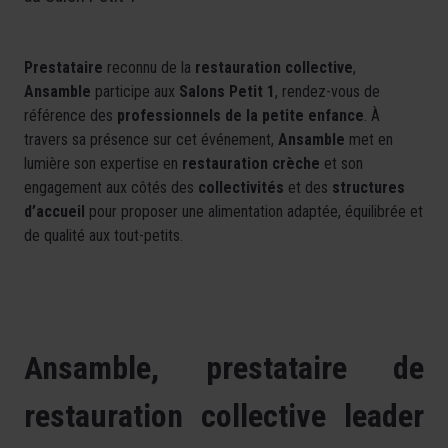
Prestataire
reconnu de la
restauration collective
,
Ansamble
participe aux
Salons Petit 1
, rendez-vous de
référence des
professionnels de la petite enfance
. À
travers sa présence sur cet événement,
Ansamble
met en
lumière son expertise en
restauration crèche
et son
engagement aux côtés des
collectivités
et des
structures
d’accueil
pour proposer une alimentation adaptée, équilibrée et
de qualité aux tout-petits.
Ansamble, prestataire de
restauration collective leader