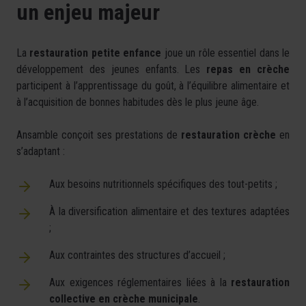
un enjeu majeur
La
restauration petite enfance
joue un rôle essentiel dans le
développement des jeunes enfants. Les
repas en crèche
participent à l’apprentissage du goût, à l’équilibre alimentaire et
à l’acquisition de bonnes habitudes dès le plus jeune âge.
Ansamble conçoit ses prestations de
restauration crèche
en
s’adaptant :
Aux besoins nutritionnels spécifiques des tout-petits ;
À la diversification alimentaire et des textures adaptées
;
Aux contraintes des structures d’accueil ;
Aux exigences réglementaires liées à la
restauration
collective en crèche municipale
.