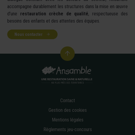
accompagne durablement les structures dans la mise en œuvre
d’une
restauration crèche de qualité
, respectueuse des
besoins des enfants et des attentes des équipes.
Nous contacter
Contact
Gestion des cookies
Mentions légales
Règlements jeu-concours