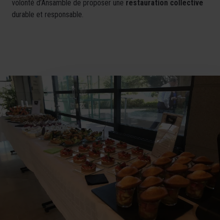
volonté d’Ansamble de proposer une
restauration collective
durable et responsable.