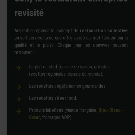
revisité
Ansamble repense le concept de
restauration collective
en self-service, avec une offre variée qui met l’accent sur la
qualité et le plaisir. Chaque jour les convives peuvent
retrouver :
Le plat du chef (cuisine de saison, grillades,
recettes régionales, cuisine du monde),
Les recettes végétariennes gourmandes
Les recettes street food,
Produits labellisés (viande française,
Bleu-Blanc-
Cœur
, fromages AOP).