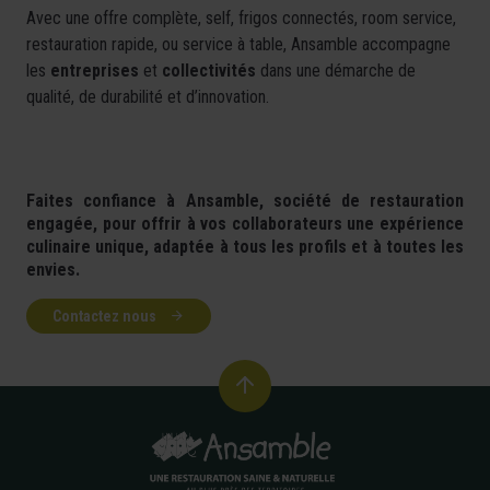
Avec une offre complète, self, frigos connectés, room service,
restauration rapide, ou service à table, Ansamble accompagne
les
entreprises
et
collectivités
dans une démarche de
qualité, de durabilité et d’innovation.
Faites confiance à Ansamble,
société de restauration
engagée, pour offrir à vos collaborateurs une expérience
culinaire unique, adaptée à tous les profils et à toutes les
envies.
Contactez nous