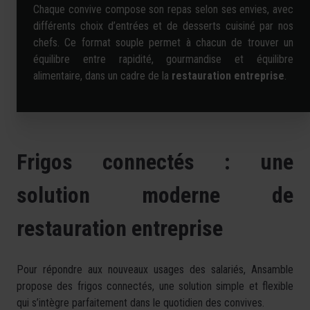
Chaque convive compose son repas selon ses envies, avec
différents choix d’entrées et de desserts cuisiné par nos
chefs. Ce format souple permet à chacun de trouver un
équilibre entre rapidité, gourmandise et équilibre
alimentaire, dans un cadre de la
restauration entreprise
.
Frigos connectés : une
solution moderne de
restauration entreprise
Pour répondre aux nouveaux usages des salariés, Ansamble
propose des frigos connectés, une solution simple et flexible
qui s’intègre parfaitement dans le quotidien des convives.