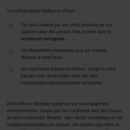
Ces réfrigérateurs intelligents offrent :
Des plats cuisinés par nos chefs, préparés par nos
cuisiniers avec des produits frais, comme dans un
restaurant entreprise
.
Une disponibilité permanente, pour par exemple
déjeuner à toute heure.
Une expérience pratique et intuitive : badge ou carte
bancaire pour déverrouiller, choix des plats,
consommation automatiquement enregistrée.
Cette offre se distingue également par son engagement
environnemental : chaque plat est conditionné dans des bocaux
en verre réutilisables. Résultat : zéro déchet d’emballage et une
meilleure préservation des saveurs. Une initiative qui reflète la