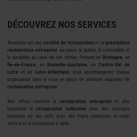
DÉCOUVREZ NOS SERVICES
Ansamble est une
société de restauration
et un
prestataire
restauration entreprise
qui place la qualité, la convivialité et
la durabilité au cœur de son métier. Présent en
Bretagne
, en
Île-de-France
, en
Nouvelle-Aquitaine
, en
Centre-Val de
Loire
et en
Loire-Atlantique
, nous accompagnons chaque
organisation dans la mise en place de solutions adaptées de
restauration entreprise
.
Nos offres couvrent la
restauration entreprise
et plus
largement la
restauration collective
avec des concepts
innovants sur nos selfs, avec des frigos connectés, le room
service et la restauration à table.