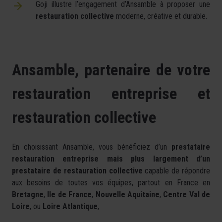
Goji illustre l’engagement d’Ansamble à proposer une
restauration collective
moderne, créative et durable.
Ansamble, partenaire de votre
restauration entreprise et
restauration collective
En choisissant Ansamble, vous bénéficiez d’un
prestataire
restauration entreprise mais plus largement d’un
prestataire de restauration collective
capable de répondre
aux besoins de toutes vos équipes, partout en France en
Bretagne
,
Ile de France
,
Nouvelle Aquitaine
,
Centre Val de
Loire
, ou
Loire Atlantique
,