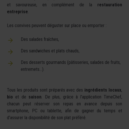
et savoureuse, en complément de la
restauration
entreprise
.
Les convives peuvent déguster sur place ou emporter :
Des salades fraîches,
Des sandwiches et plats chauds,
Des desserts gourmands (pâtisseries, salades de fruits,
entremets…).
Tous les produits sont préparés avec des
ingrédients locaux
,
bio
et de
saison
. De plus, grâce à l’application TimeChef,
chacun peut réserver son repas en avance depuis son
smartphone, PC ou tablette, afin de gagner du temps et
d’assurer la disponibilité de son plat préféré.