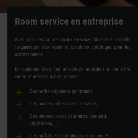
Room service en entreprise
Avec son service de
room service
, Ansamble simplifie
l’organisation
des repas et collations spécifique pour les
professionnels.
En quelques clics, les utilisateurs accèdent à une offre
variée et adaptée à leurs besoins :
Des petits-déjeuners gourmands,
Des pauses café sucrées et salées,
Des plateaux repas (d'affaires, standard,
végétariens, …),
Des buffets et cocktails pour réunions et