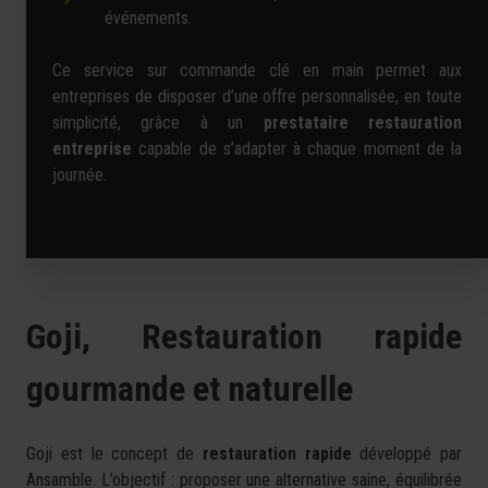
événements.
Ce service sur commande clé en main permet aux
entreprises de disposer d’une offre personnalisée, en toute
simplicité, grâce à un
prestataire restauration
entreprise
capable de s’adapter à chaque moment de la
journée.
Goji, Restauration rapide
gourmande et naturelle
Goji est le concept de
restauration rapide
développé par
Ansamble. L’objectif : proposer une alternative saine, équilibrée