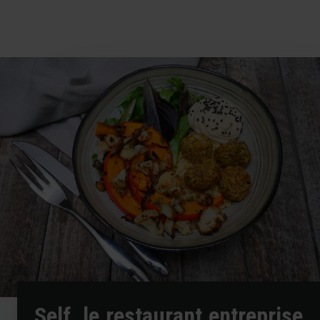
Self, le restaurant entreprise