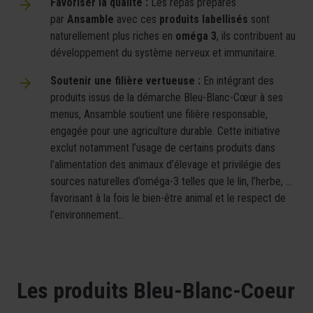
Favoriser la qualité :
Les repas préparés
par
Ansamble
avec ces
produits labellisés
sont
naturellement plus riches en
oméga 3
, ils contribuent au
développement du système nerveux et immunitaire.
Soutenir une filière vertueuse :
En intégrant des
produits issus de la démarche Bleu-Blanc-Cœur à ses
menus, Ansamble soutient une filière responsable,
engagée pour une agriculture durable. Cette initiative
exclut notamment l’usage de certains produits dans
l’alimentation des animaux d’élevage et privilégie des
sources naturelles d’oméga-3 telles que le lin, l’herbe, …
favorisant à la fois le bien-être animal et le respect de
l’environnement..
Les produits Bleu-Blanc-Coeur