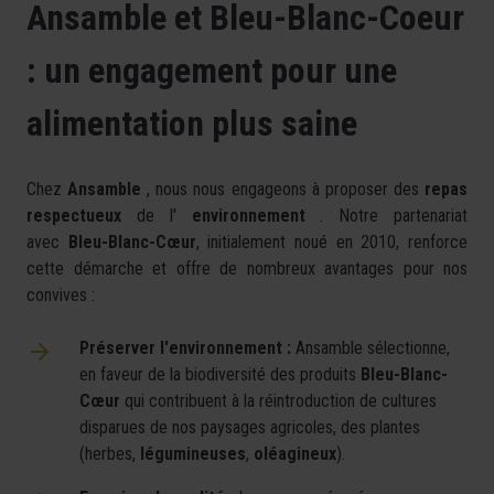
Ansamble et Bleu-Blanc-Coeur
: un engagement pour une
alimentation plus saine
Chez
Ansamble
, nous nous engageons à proposer des
repas
respectueux
de l'
environnement
. Notre partenariat
avec
Bleu-Blanc-Cœur
, initialement noué en 2010, renforce
cette démarche et offre de nombreux avantages pour nos
convives :
Préserver l'environnement :
Ansamble sélectionne,
en faveur de la biodiversité des produits
Bleu-Blanc-
Cœur
qui contribuent à la réintroduction de cultures
disparues de nos paysages agricoles, des plantes
(herbes,
légumineuses
,
oléagineux
).