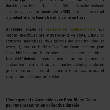
durable
pour leurs collaborateurs. Cette démarche renforce
leur
responsabilité sociétale (RSE)
tout en favorisant
la
productivité, le bien-être et la santé au travail
.
Ansamble
adapte sa
restauration médico-sociale
aux
besoins spécifiques des établissements de santé,
EHPAD
ou
structures spécialisées. Nous utilisons des produits riches en
oméga 3, issus de la filière Bleu-Blanc-Coeur, reconnus pour
leurs bienfaits sur le maintien des fonctions cognitives.
Nos
diététiciens
conçoivent des menus sur mesure, en
ajustant les textures et saveurs selon les pathologies, afin de
garantir une expérience alimentaire à la fois savoureuse et
adaptée aux personnes vulnérables.
L’engagement d’Ansamble avec Bleu-Blanc-Coeur
pour une restauration collective durable