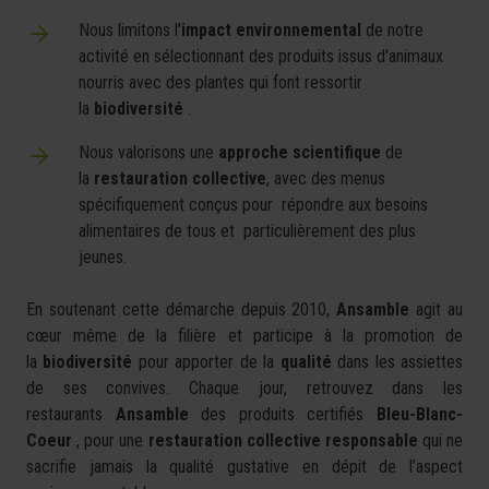
Nous limitons l'
impact environnemental
de notre
activité en sélectionnant des produits issus d'animaux
nourris avec des plantes qui font ressortir
la
biodiversité
.
Nous valorisons une
approche scientifique
de
la
restauration collective
, avec des menus
spécifiquement conçus pour répondre aux besoins
alimentaires de tous et particulièrement des plus
jeunes.
En soutenant cette démarche depuis 2010,
Ansamble
agit au
cœur même de la filière et participe à la promotion de
la
biodiversité
pour apporter de la
qualité
dans les assiettes
de ses convives. Chaque jour, retrouvez dans les
restaurants
Ansamble
des produits certifiés
Bleu-Blanc-
Coeur
, pour une
restauration collective responsable
qui ne
sacrifie jamais la qualité gustative en dépit de l’aspect