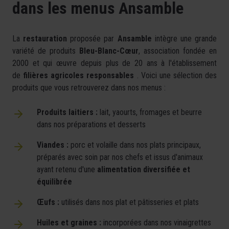
dans les menus Ansamble
La
restauration
proposée par
Ansamble
intègre une grande
variété de produits
Bleu-Blanc-Cœur
, association fondée en
2000 et qui œuvre depuis plus de 20 ans à l'établissement
de
filières agricoles responsables
. Voici une sélection des
produits que vous retrouverez dans nos menus :
Produits laitiers :
lait, yaourts, fromages et beurre
dans nos préparations et desserts
Viandes :
porc et volaille dans nos plats principaux,
préparés avec soin par nos chefs et issus d'animaux
ayant retenu d'une
alimentation diversifiée et
équilibrée
Œufs :
utilisés dans nos plat et pâtisseries et plats
Huiles et graines :
incorporées dans nos vinaigrettes