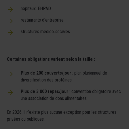
hôpitaux, EHPAD
restaurants d’entreprise
structures médico
‑
sociales
Certaines obligations varient selon la taille :
Plus de 200 couverts/jour
: plan pluriannuel de
diversification des protéines
Plus de 3 000 repas/jour
: convention obligatoire avec
une association de dons alimentaires
En 2026, il n’existe plus aucune exception pour les structures
privées ou publiques.