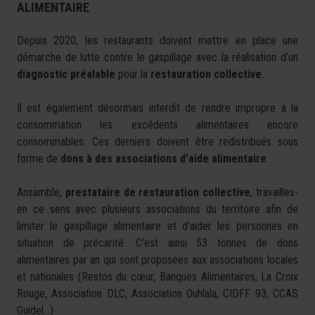
ALIMENTAIRE
Depuis 2020, les restaurants doivent mettre en place une
démarche de lutte contre le gaspillage avec la réalisation d’un
diagnostic préalable
pour la
restauration collective
.
Il est également désormais interdit de rendre impropre à la
consommation les excédents alimentaires encore
consommables. Ces derniers doivent être redistribués sous
forme de
dons à des associations d’aide alimentaire
.
Ansamble,
prestataire de restauration collective
, travailles-
en ce sens avec plusieurs associations du territoire afin de
limiter le gaspillage alimentaire et d’aider les personnes en
situation de précarité. C’est ainsi 53 tonnes de dons
alimentaires par an qui sont proposées aux associations locales
et nationales (Restos du cœur, Banques Alimentaires, La Croix
Rouge, Association DLC, Association Ouhlala, CIDFF 93, CCAS
Guidel…)