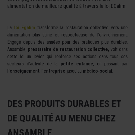
alimentation de meilleure qualité à travers la loi EGalim
La
loi Egalim
transforme la restauration collective vers une
alimentation plus saine et respectueuse de l’environnement.
Engagé depuis des années pour des pratiques plus durables,
Ansamble,
prestataire de restauration collective,
voit dans
cette loi un levier qui renforce ses actions dans tous ses
secteurs d’activité de la
petite enfance
, en passant par
l'enseignement
, l'
entreprise
jusqu'au
médico-social.
DES PRODUITS DURABLES ET
DE QUALITÉ AU MENU CHEZ
ANSAMBLE