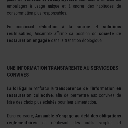
emballages à usage unique et à ancrer des habitudes de
consommation plus responsables.
En combinant
réduction à la source
et
solutions
réutilisables
, Ansamble affirme sa position de
société de
restauration engagée
dans la transition écologique.
UNE INFORMATION TRANSPARENTE AU SERVICE DES
CONVIVES
La
loi Egalim
renforce la
transparence de l’information en
restauration collective
, afin de permettre aux convives de
faire des choix plus éclairés pour leur alimentation.
Dans ce cadre,
Ansamble s’engage au-delà des obligations
réglementaires
en déployant des outils simples et