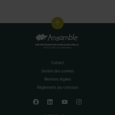
Contact
Gestion des cookies
Mentions légales
Règlements jeu-concours