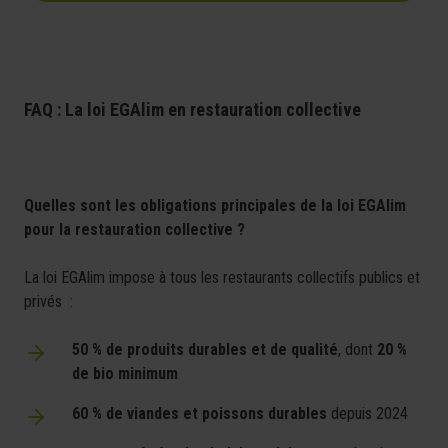
FAQ : La loi EGAlim en restauration collective
Quelles sont les obligations principales de la loi EGAlim
pour la restauration collective ?
La loi EGAlim impose à tous les restaurants collectifs publics et
privés :
50 % de produits durables et de qualité
, dont
20 %
de bio minimum
60 % de viandes et poissons durables
depuis 2024