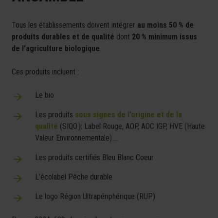
Tous les établissements doivent intégrer
au moins 50 % de
produits durables et de qualité
dont
20 % minimum issus
de l’agriculture biologique
.
Ces produits incluent :
Le bio
Les produits
sous signes de l'origine et de la
qualité
(SIQO ): Label Rouge, AOP, AOC IGP, HVE (Haute
Valeur Environnementale) …
Les produits certifiés Bleu Blanc Coeur
L’écolabel Pêche durable
Le logo Région Ultrapériphérique (RUP)