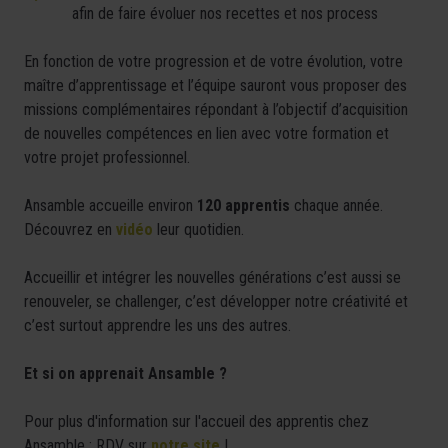
afin de faire évoluer nos recettes et nos process
En fonction de votre progression et de votre évolution, votre
maître d’apprentissage et l’équipe sauront vous proposer des
missions complémentaires répondant à l’objectif d’acquisition
de nouvelles compétences en lien avec votre formation et
votre projet professionnel.
Ansamble accueille environ
120 apprentis
chaque année.
Découvrez en
vidéo
leur quotidien.
Accueillir et intégrer les nouvelles générations c’est aussi se
renouveler, se challenger, c’est développer notre créativité et
c’est surtout apprendre les uns des autres.
Et si on apprenait Ansamble ?
Pour plus d'information sur l'accueil des apprentis chez
Ansamble : RDV sur
notre site
!