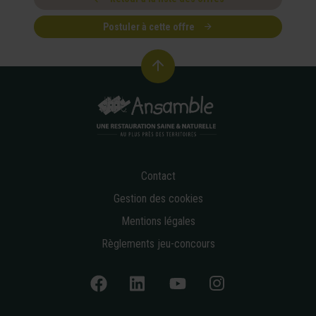
Postuler à cette offre
Contact
Gestion des cookies
Mentions légales
Règlements jeu-concours