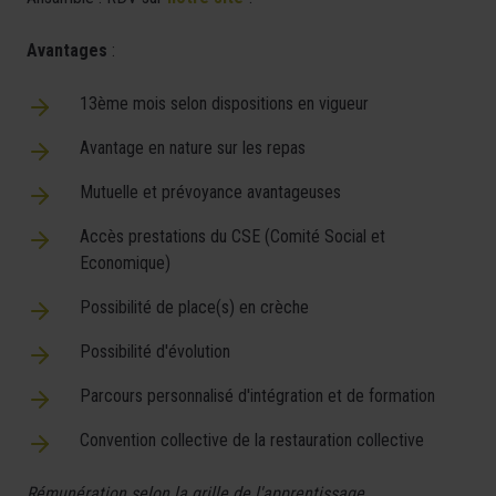
Avantages
:
13ème mois selon dispositions en vigueur
Avantage en nature sur les repas
Mutuelle et prévoyance avantageuses
Accès prestations du CSE (Comité Social et
Economique)
Possibilité de place(s) en crèche
Possibilité d'évolution
Parcours personnalisé d'intégration et de formation
Convention collective de la restauration collective
Rémunération selon la grille de l'apprentissage.