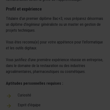
Profil et expérience
Titulaire d’un premier diplôme Bac+3, vous préparez désormais
un diplôme d’ingénieur généraliste ou un master en gestion de
projets techniques.
Vous êtes reconnu(e) pour votre appétence pour l’informatique
et les outils digitaux.
Vous justifiez d’une première expérience réussie en entreprise,
dans le domaine de la restauration ou des industries
agroalimentaires, pharmaceutiques ou cosmétiques.
Aptitudes personnelles requises :
Curiosité
Esprit d’équipe