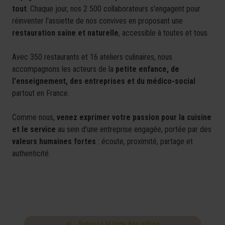
tout
. Chaque jour, nos 2 500 collaborateurs s'engagent pour
réinventer l'assiette de nos convives en proposant une
restauration saine et naturelle
, accessible à toutes et tous.
Avec 350 restaurants et 16 ateliers culinaires, nous
accompagnons les acteurs de la
petite enfance, de
l'enseignement, des entreprises et du médico-social
partout en France.
Comme nous,
venez exprimer votre passion pour la cuisine
et le service
au sein d'une entreprise engagée, portée par des
valeurs humaines fortes
: écoute, proximité, partage et
authenticité.
Retour à la liste des offres