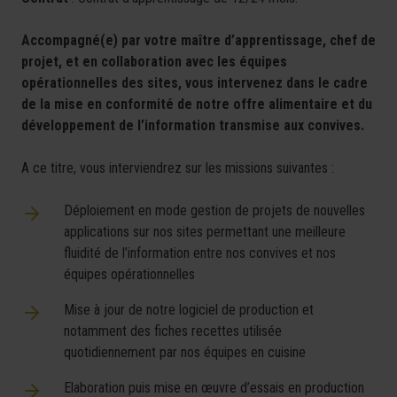
Accompagné(e) par votre maître d’apprentissage, chef de
projet, et en collaboration avec les équipes
opérationnelles des sites, vous intervenez dans le cadre
de la mise en conformité de notre offre alimentaire et du
développement de l’information transmise aux convives.
A ce titre, vous interviendrez sur les missions suivantes :
Déploiement en mode gestion de projets de nouvelles
applications sur nos sites permettant une meilleure
fluidité de l’information entre nos convives et nos
équipes opérationnelles
Mise à jour de notre logiciel de production et
notamment des fiches recettes utilisée
quotidiennement par nos équipes en cuisine
Elaboration puis mise en œuvre d’essais en production