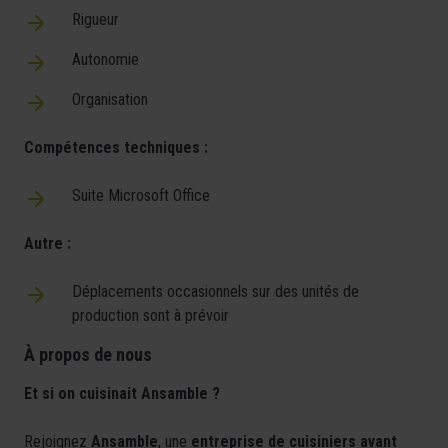
Rigueur
Autonomie
Organisation
Compétences techniques :
Suite Microsoft Office
Autre :
Déplacements occasionnels sur des unités de
production sont à prévoir
À propos de nous
Et si on cuisinait Ansamble ?
Rejoignez
Ansamble
, une
entreprise de cuisiniers avant