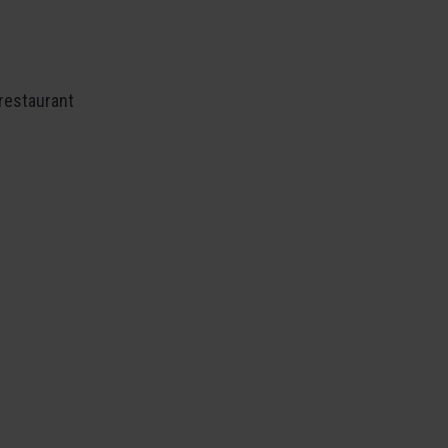
 restaurant