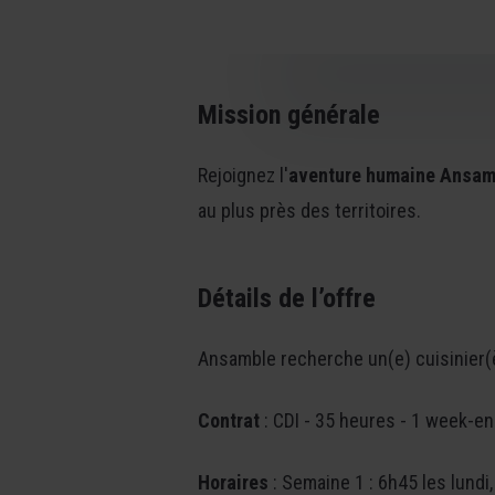
Mission générale
Rejoignez l'
aventure humaine Ansam
au plus près des territoires.
Détails de l’offre
Ansamble recherche un(e) cuisinier(
Contrat
: CDI - 35 heures - 1 week-end
Horaires
: Semaine 1 : 6h45 les lundi,