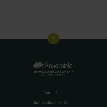
Contact
Gestion des cookies