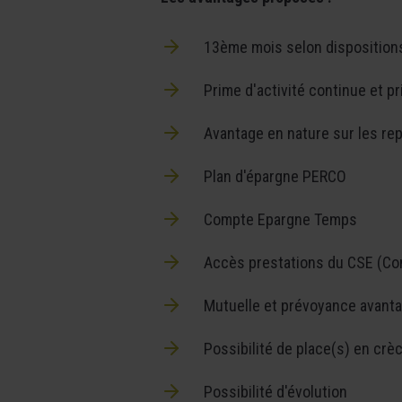
13ème mois selon dispositions
Prime d'activité continue et p
Avantage en nature sur les re
Plan d'épargne PERCO
Compte Epargne Temps
Accès prestations du CSE (Co
Mutuelle et prévoyance avant
Possibilité de place(s) en crè
Possibilité d'évolution