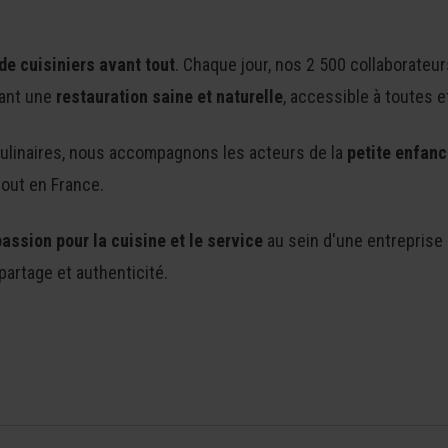
de cuisiniers avant tout
. Chaque jour, nos 2 500 collaborateu
sant une
restauration saine et naturelle
, accessible à toutes e
culinaires, nous accompagnons les acteurs de la
petite enfanc
out en France.
assion pour la cuisine et le service
au sein d'une entreprise
partage et authenticité.