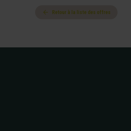
Retour à la liste des offres