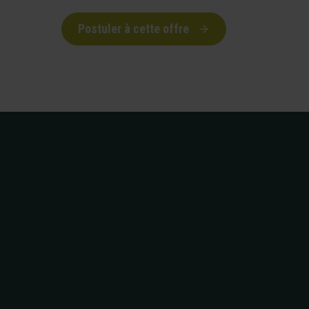
Postuler à cette offre