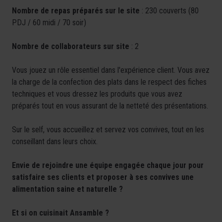
Nombre de repas préparés sur le site
: 230 couverts (80
PDJ / 60 midi / 70 soir)
Nombre de collaborateurs sur site
: 2
Vous jouez un rôle essentiel dans l'expérience client. Vous avez
la charge de la confection des plats dans le respect des fiches
techniques et vous dressez les produits que vous avez
préparés tout en vous assurant de la netteté des présentations.
Sur le self, vous accueillez et servez vos convives, tout en les
conseillant dans leurs choix.
Envie de rejoindre une équipe engagée chaque jour pour
satisfaire ses clients et proposer à ses convives une
alimentation saine et naturelle ?
Et si on cuisinait Ansamble ?