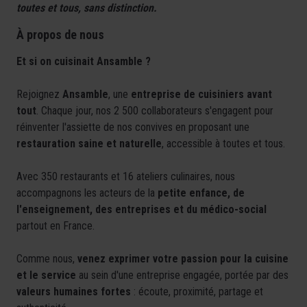
toutes et tous, sans distinction.
À propos de nous
Et si on cuisinait Ansamble ?
Rejoignez
Ansamble
, une
entreprise de cuisiniers avant
tout
. Chaque jour, nos 2 500 collaborateurs s'engagent pour
réinventer l'assiette de nos convives en proposant une
restauration saine et naturelle
, accessible à toutes et tous.
Avec 350 restaurants et 16 ateliers culinaires, nous
accompagnons les acteurs de la
petite enfance, de
l'enseignement, des entreprises et du médico-social
partout en France.
Comme nous,
venez exprimer votre passion pour la cuisine
et le service
au sein d'une entreprise engagée, portée par des
valeurs humaines fortes
: écoute, proximité, partage et