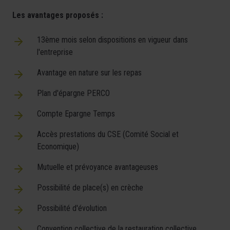
Les avantages proposés :
13ème mois selon dispositions en vigueur dans
l'entreprise
Avantage en nature sur les repas
Plan d'épargne PERCO
Compte Epargne Temps
Accès prestations du CSE (Comité Social et
Economique)
Mutuelle et prévoyance avantageuses
Possibilité de place(s) en crèche
Possibilité d'évolution
Convention collective de la restauration collective