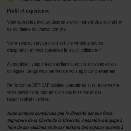
Profil et expérience
Vous appréciez évoluer dans un environnement de proximité et
de confiance où chacun compte.
Votre sens du service client est une véritable source
d'inspiration et vous appréciez le travail collaboratif.
Au quotidien, vous créez des liens avec vos convives et vos
collègues, ce qui vous permet de vous épanouir pleinement.
De formation BEP-CAP cuisine, vous aimez aussi transmettre
votre savoir-faire, tout en ayant des missions et des
responsabilités variées.
Nous sommes convaincus que la diversité est une force.
Signataire de la Charte de la Diversité, Ansamble s’engage à
faire de ses cuisines et de ses métiers des espaces ouverts à