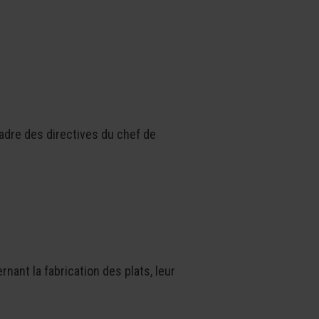
cadre des directives du chef de
nant la fabrication des plats, leur