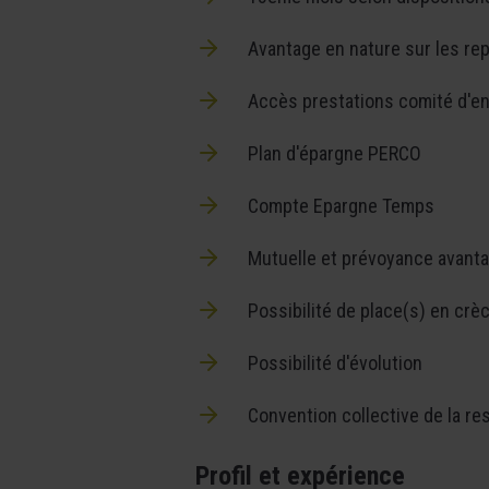
Avantage en nature sur les re
Accès prestations comité d'en
Plan d'épargne PERCO
Compte Epargne Temps
Mutuelle et prévoyance avant
Possibilité de place(s) en crè
Possibilité d'évolution
Convention collective de la res
Profil et expérience