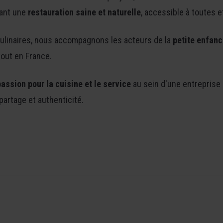
sant une
restauration saine et naturelle
, accessible à toutes e
culinaires, nous accompagnons les acteurs de la
petite enfanc
out en France.
assion pour la cuisine et le service
au sein d'une entreprise
partage et authenticité.