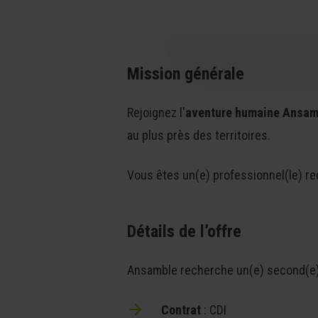
Mission générale
Rejoignez l'
aventure humaine Ansam
au plus près des territoires.
Vous êtes un(e) professionnel(le) rec
Détails de l’offre
Ansamble recherche un(e) second(e) 
Contrat
: CDI