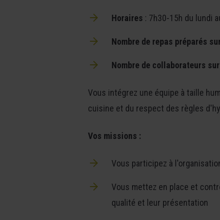
Horaires
: 7h30-15h du lundi a
Nombre de repas préparés sur 
Nombre de collaborateurs sur 
Vous intégrez une équipe à taille hum
cuisine et du respect des règles d'hy
Vos missions :
Vous participez à l'organisatio
Vous mettez en place et contrô
qualité et leur présentation