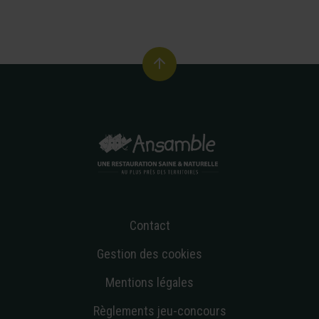
Contact
Gestion des cookies
Mentions légales
Règlements jeu-concours