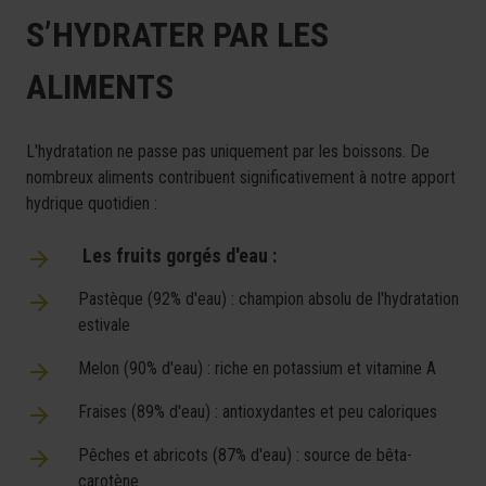
S’HYDRATER PAR LES
ALIMENTS
L'hydratation ne passe pas uniquement par les boissons. De
nombreux aliments contribuent significativement à notre apport
hydrique quotidien :
Les fruits gorgés d'eau :
Pastèque (92% d'eau) : champion absolu de l'hydratation
estivale
Melon (90% d'eau) : riche en potassium et vitamine A
Fraises (89% d'eau) : antioxydantes et peu caloriques
Pêches et abricots (87% d'eau) : source de bêta-
carotène