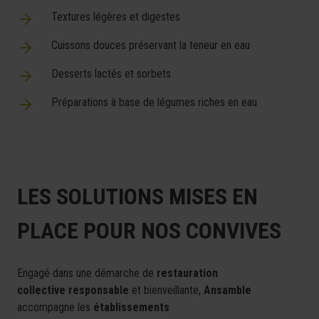
Textures légères et digestes
Cuissons douces préservant la teneur en eau
Desserts lactés et sorbets
Préparations à base de légumes riches en eau
LES SOLUTIONS MISES EN
PLACE POUR NOS CONVIVES
Engagé dans une démarche de
restauration
collective
responsable
et bienveillante,
Ansamble
accompagne les
établissements