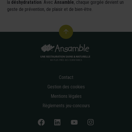
la
déshydratation
. Avec
Ansamble
, chaque gorgée devient un
geste de prévention, de plaisir et de bien-être.
Contact
Gestion des cookies
Mentions légales
Règlements jeu-concours