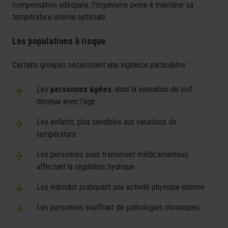
compensation adéquate, l'organisme peine à maintenir sa
température interne optimale.
Les populations à risque
Certains groupes nécessitent une vigilance particulière :
Les
personnes âgées
, dont la sensation de soif
diminue avec l'âge
Les enfants, plus sensibles aux variations de
température
Les personnes sous traitement médicamenteux
affectant la régulation hydrique
Les individus pratiquant une activité physique intense
Les personnes souffrant de pathologies chroniques