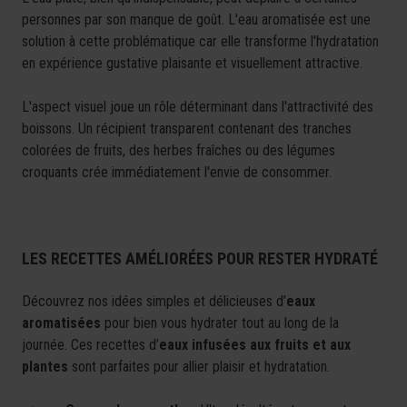
personnes par son manque de goût. L'eau aromatisée est une
solution à cette problématique car elle transforme l'hydratation
en expérience gustative plaisante et visuellement attractive.
L'aspect visuel joue un rôle déterminant dans l'attractivité des
boissons. Un récipient transparent contenant des tranches
colorées de fruits, des herbes fraîches ou des légumes
croquants crée immédiatement l'envie de consommer.
LES RECETTES AMÉLIORÉES POUR RESTER HYDRATÉ
Découvrez nos idées simples et délicieuses d’
eaux
aromatisées
pour bien vous hydrater tout au long de la
journée. Ces recettes d’
eaux infusées aux fruits et aux
plantes
sont parfaites pour allier plaisir et hydratation.