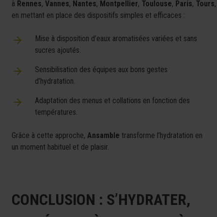
à
Rennes
,
Vannes
,
Nantes
,
Montpellier
,
Toulouse
,
Paris
,
Tours
en mettant en place des dispositifs simples et efficaces :
Mise à disposition d’eaux aromatisées variées et sans
sucres ajoutés.
Sensibilisation des équipes aux bons gestes
d’hydratation.
Adaptation des menus et collations en fonction des
températures.
Grâce à cette approche,
Ansamble
transforme l’hydratation en
un moment habituel et de plaisir.
CONCLUSION : S’HYDRATER,