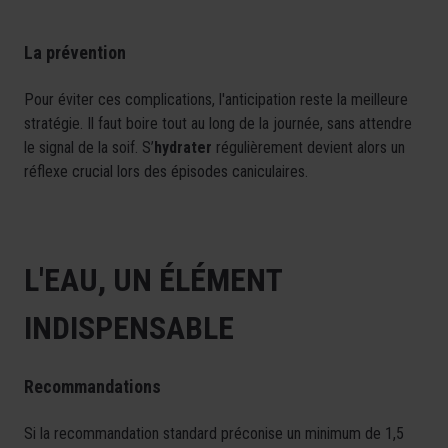
La prévention
Pour éviter ces complications, l'anticipation reste la meilleure
stratégie. Il faut boire tout au long de la journée, sans attendre
le signal de la soif. S’
hydrater
régulièrement devient alors un
réflexe crucial lors des épisodes caniculaires.
L'EAU, UN ÉLÉMENT
INDISPENSABLE
Recommandations
Si la recommandation standard préconise un minimum de 1,5