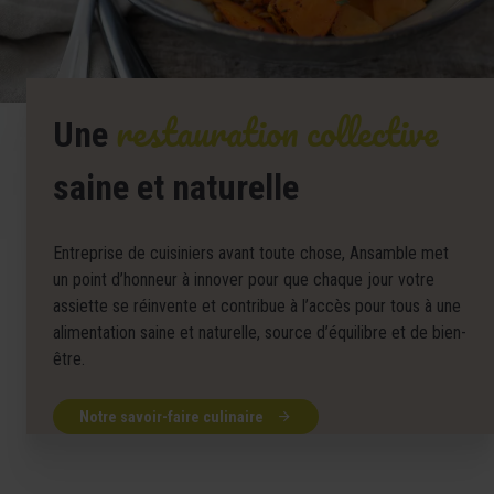
restauration collective
Une
saine et naturelle
Entreprise de cuisiniers avant toute chose, Ansamble met
un point d’honneur à innover pour que chaque jour votre
assiette se réinvente et contribue à l’accès pour tous à une
alimentation saine et naturelle, source d’équilibre et de bien-
être.
Notre savoir-faire culinaire