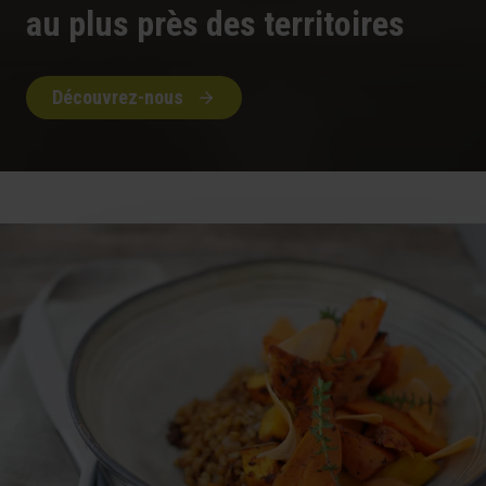
au plus près des territoires
Découvrez-nous