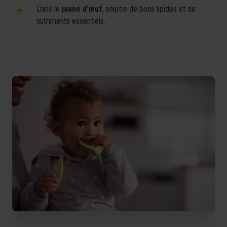
Dans le
jaune d’œuf
, source de bons lipides et de
nutriments essentiels.