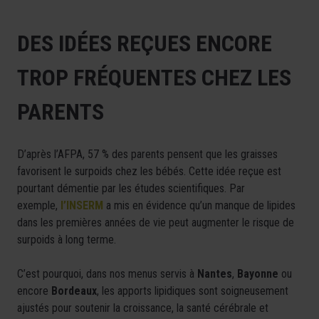
DES IDÉES REÇUES ENCORE
TROP FRÉQUENTES CHEZ LES
PARENTS
D’après l’AFPA, 57 % des parents pensent que les graisses
favorisent le surpoids chez les bébés. Cette idée reçue est
pourtant démentie par les études scientifiques. Par
exemple,
l’INSERM
a mis en évidence qu’un manque de lipides
dans les premières années de vie peut augmenter le risque de
surpoids à long terme.
C’est pourquoi, dans nos menus servis à
Nantes
,
Bayonne
ou
encore
Bordeaux
, les apports lipidiques sont soigneusement
ajustés pour soutenir la croissance, la santé cérébrale et