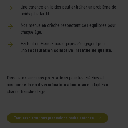
Une carence en lipides peut entraîner un problème de
poids plus tardif.
Nos menus en crèche respectent ces équilibres pour
chaque âge.
Partout en France, nos équipes s’engagent pour
une
restauration collective infantile de qualité.
Découvrez aussi nos
prestations
pour les crèches et
nos
conseils en diversification alimentaire
adaptés à
chaque tranche d’âge.
Tout savoir sur nos prestations petite enfance