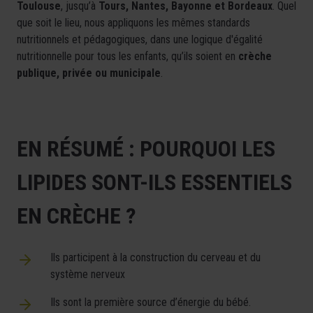
Toulouse
, jusqu’à
Tours, Nantes, Bayonne et Bordeaux
. Quel
que soit le lieu, nous appliquons les mêmes standards
nutritionnels et pédagogiques, dans une logique d'égalité
nutritionnelle pour tous les enfants, qu’ils soient en
crèche
publique, privée ou municipale
.
EN RÉSUMÉ : POURQUOI LES
LIPIDES SONT-ILS ESSENTIELS
EN CRÈCHE ?
Ils participent à la construction du cerveau et du
système nerveux
Ils sont la première source d’énergie du bébé.