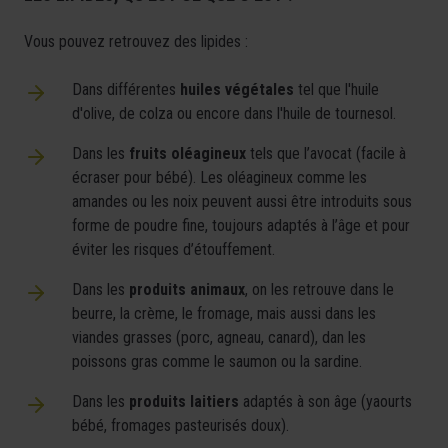
Vous pouvez retrouvez des lipides :
Dans différentes
huiles végétales
tel que l'huile
d'olive, de colza ou encore dans l'huile de tournesol.
Dans les
fruits oléagineux
tels que l’avocat (facile à
écraser pour bébé). Les oléagineux comme les
amandes ou les noix peuvent aussi être introduits sous
forme de poudre fine, toujours adaptés à l’âge et pour
éviter les risques d’étouffement.
Dans les
produits animaux
, on les retrouve dans le
beurre, la crème, le fromage, mais aussi dans les
viandes grasses (porc, agneau, canard), dan les
poissons gras comme le saumon ou la sardine.
Dans les
produits laitiers
adaptés à son âge (yaourts
bébé, fromages pasteurisés doux).