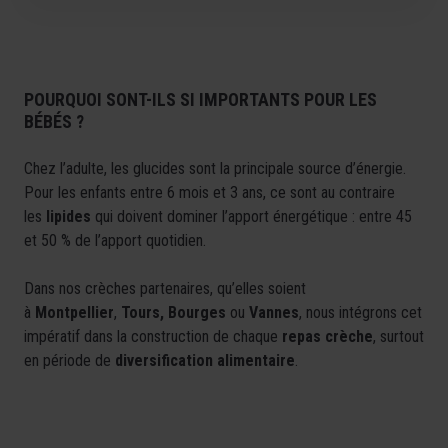
POURQUOI SONT-ILS SI IMPORTANTS POUR LES
BÉBÉS ?
Chez l’adulte, les glucides sont la principale source d’énergie.
Pour les enfants entre 6 mois et 3 ans, ce sont au contraire
les
lipides
qui doivent dominer l’apport énergétique : entre 45
et 50 % de l’apport quotidien.
Dans nos crèches partenaires, qu’elles soient
à
Montpellier
,
Tours, Bourges
ou
Vannes
, nous intégrons cet
impératif dans la construction de chaque
repas crèche
, surtout
en période de
diversification alimentaire
.