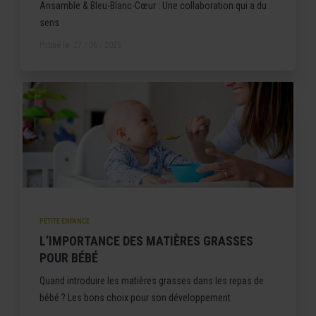
Ansamble & Bleu-Blanc-Cœur : Une collaboration qui a du
sens
Publié le
27 / 06 / 2025
PETITE ENFANCE
L’IMPORTANCE DES MATIÈRES GRASSES
POUR BÉBÉ
Quand introduire les matières grasses dans les repas de
bébé ? Les bons choix pour son développement