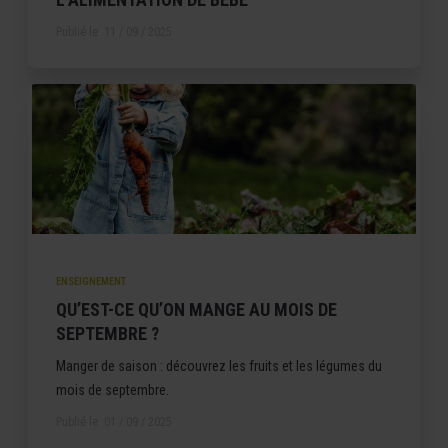
Publié le
11 / 09 / 2025
ENSEIGNEMENT
QU’EST-CE QU’ON MANGE AU MOIS DE
SEPTEMBRE ?
Manger de saison : découvrez les fruits et les légumes du
mois de septembre.
Publié le
01 / 09 / 2025