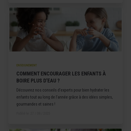
ENSEIGNEMENT
COMMENT ENCOURAGER LES ENFANTS À
BOIRE PLUS D’EAU ?
Découvrez nos conseils d’experts pour bien hydrater les
enfants tout au long de l’année grâce à des idées simples,
gourmandes et saines !
Publié le
27 / 08 / 2025