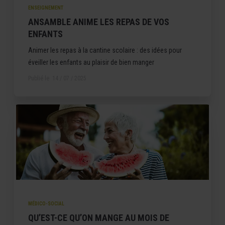
ENSEIGNEMENT
ANSAMBLE ANIME LES REPAS DE VOS
ENFANTS
Animer les repas à la cantine scolaire : des idées pour
éveiller les enfants au plaisir de bien manger
Publié le
14 / 07 / 2025
MÉDICO-SOCIAL
QU’EST-CE QU’ON MANGE AU MOIS DE