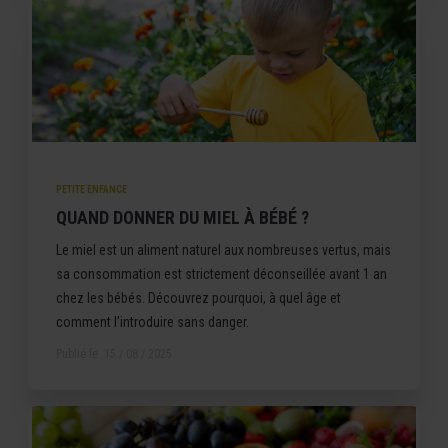
PETITE ENFANCE
QUAND DONNER DU MIEL À BÉBÉ ?
Le miel est un aliment naturel aux nombreuses vertus, mais
sa consommation est strictement déconseillée avant 1 an
chez les bébés. Découvrez pourquoi, à quel âge et
comment l’introduire sans danger.
Publié le
15 / 08 / 2025