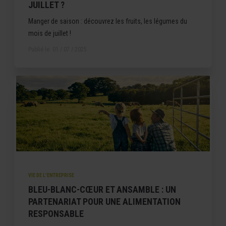
JUILLET ?
Manger de saison : découvrez les fruits, les légumes du
mois de juillet !
Publié le
01 / 07 / 2025
VIE DE L'ENTREPRISE
BLEU-BLANC-CŒUR ET ANSAMBLE : UN
PARTENARIAT POUR UNE ALIMENTATION
RESPONSABLE