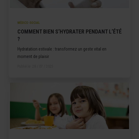
MÉDICO-SOCIAL
COMMENT BIEN S’HYDRATER PENDANT L’ÉTÉ
?
Hydratation estivale : transformez un geste vital en
moment de plaisir
Publié le
28 / 07 / 2025